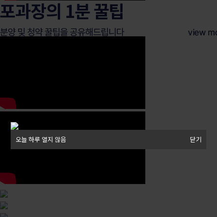
오늘 하루 열지 않음
오늘 하루 열지 않음
닫기
닫기