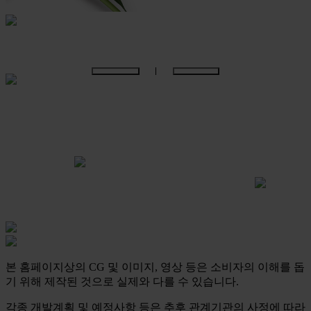
본 홈페이지상의 CG 및 이미지, 영상 등은 소비자의 이해를 돕
기 위해 제작된 것으로 실제와 다를 수 있습니다.
각종 개발계획 및 예정사항 등은 추후 관계기관의 사정에 따라