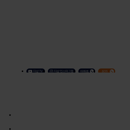
사업안내
단지안내