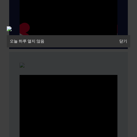
오늘 하루 열지 않음
오늘 하루 열지 않음
닫기
닫기